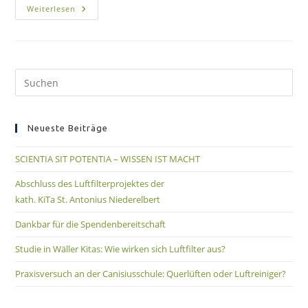
Weiterlesen
Neueste Beiträge
SCIENTIA SIT POTENTIA – WISSEN IST MACHT
Abschluss des Luftfilterprojektes der
kath. KiTa St. Antonius Niederelbert
Dankbar für die Spendenbereitschaft
Studie in Wäller Kitas: Wie wirken sich Luftfilter aus?
Praxisversuch an der Canisiusschule: Querlüften oder Luftreiniger?