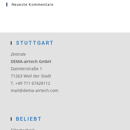
Neueste Kommentare
STUTTGART
Zentrale
DEMA-airtech GmbH
Daimlerstraße 1
71263 Weil der Stadt
T. +49 711 67428112
mail@dema-airtech.com
BELIEBT