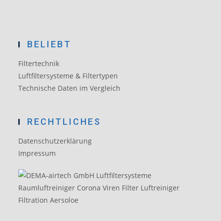
BELIEBT
Filtertechnik
Luftfiltersysteme & Filtertypen
Technische Daten im Vergleich
RECHTLICHES
Datenschutzerklärung
Impressum