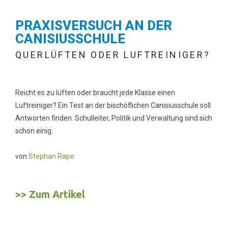
PRAXISVERSUCH AN DER
CANISIUSSCHULE
QUERLÜFTEN ODER LUFTREINIGER?
Reicht es zu lüften oder braucht jede Klasse einen
Luftreiniger? Ein Test an der bischöflichen Canisiusschule soll
Antworten finden. Schulleiter, Politik und Verwaltung sind sich
schon einig.
von
Stephan Rape
>> Zum Artikel